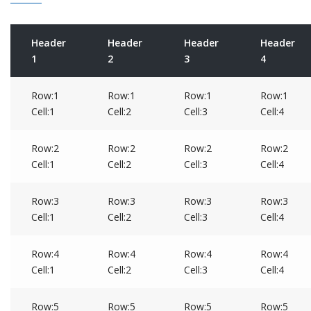
Header
Header
Header
Header
1
2
3
4
Row:1
Row:1
Row:1
Row:1
Cell:1
Cell:2
Cell:3
Cell:4
Row:2
Row:2
Row:2
Row:2
Cell:1
Cell:2
Cell:3
Cell:4
Row:3
Row:3
Row:3
Row:3
Cell:1
Cell:2
Cell:3
Cell:4
Row:4
Row:4
Row:4
Row:4
Cell:1
Cell:2
Cell:3
Cell:4
Row:5
Row:5
Row:5
Row:5