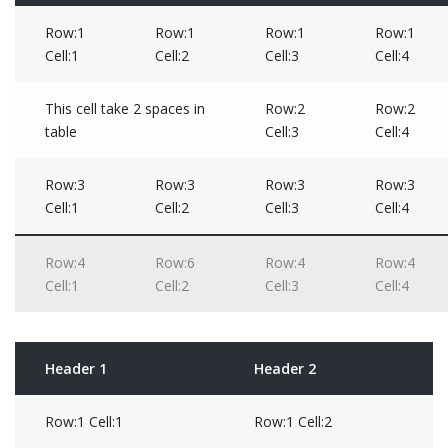
Row:1
Row:1
Row:1
Row:1
Cell:1
Cell:2
Cell:3
Cell:4
This cell take 2 spaces in
Row:2
Row:2
table
Cell:3
Cell:4
Row:3
Row:3
Row:3
Row:3
Cell:1
Cell:2
Cell:3
Cell:4
Row:4
Row:6
Row:4
Row:4
Cell:1
Cell:2
Cell:3
Cell:4
Header 1
Header 2
Row:1 Cell:1
Row:1 Cell:2