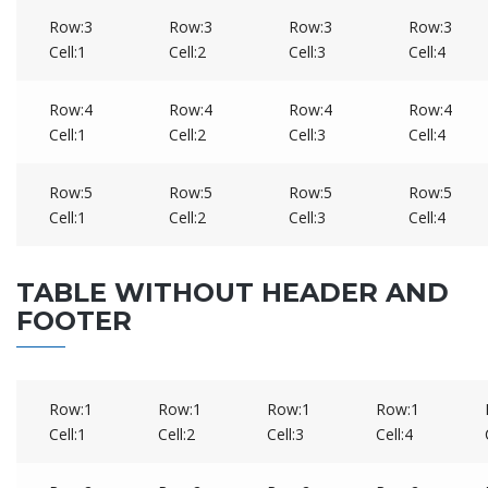
Row:3
Row:3
Row:3
Row:3
Cell:1
Cell:2
Cell:3
Cell:4
Row:4
Row:4
Row:4
Row:4
Cell:1
Cell:2
Cell:3
Cell:4
Row:5
Row:5
Row:5
Row:5
Cell:1
Cell:2
Cell:3
Cell:4
TABLE WITHOUT HEADER AND
FOOTER
Row:1
Row:1
Row:1
Row:1
Cell:1
Cell:2
Cell:3
Cell:4