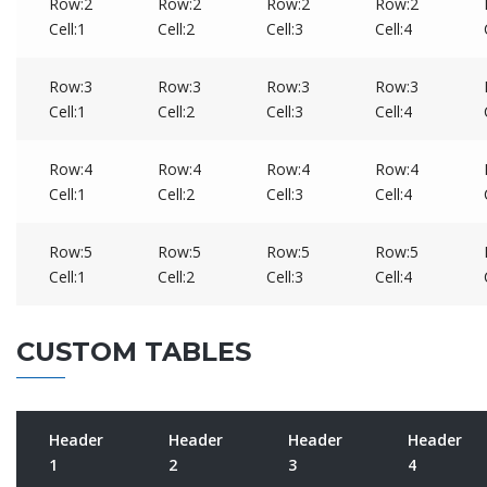
Row:2
Row:2
Row:2
Row:2
Cell:1
Cell:2
Cell:3
Cell:4
Row:3
Row:3
Row:3
Row:3
Cell:1
Cell:2
Cell:3
Cell:4
Row:4
Row:4
Row:4
Row:4
Cell:1
Cell:2
Cell:3
Cell:4
Row:5
Row:5
Row:5
Row:5
Cell:1
Cell:2
Cell:3
Cell:4
CUSTOM TABLES
Header
Header
Header
Header
1
2
3
4